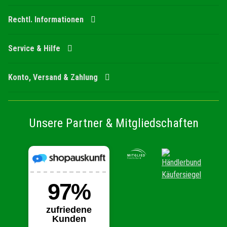
Rechtl. Informationen
Service & Hilfe
Konto, Versand & Zahlung
Unsere Partner & Mitgliedschaften