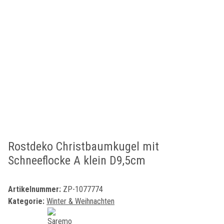
Rostdeko Christbaumkugel mit
Schneeflocke A klein D9,5cm
Artikelnummer:
ZP-1077774
Kategorie:
Winter & Weihnachten