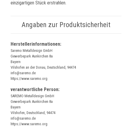
einzigartigen Stück erstrahlen.
Angaben zur Produktsicherheit
Herstellerinformationen:
Saremo Metalldesign GmbH
Gewerbepark Aunkirchen 8a
Bayern
Vilshofen an der Donau, Deutschland, 94474
info@saremo.de
https://www.saremo.org
verantwortliche Person:
SAREMO Metalldesign GmbH
Gewerbepark Aunkirchen 8a
Bayern
Vilshofen, Deutschland, 94474
info@saremo.de
https://www.saremo.org