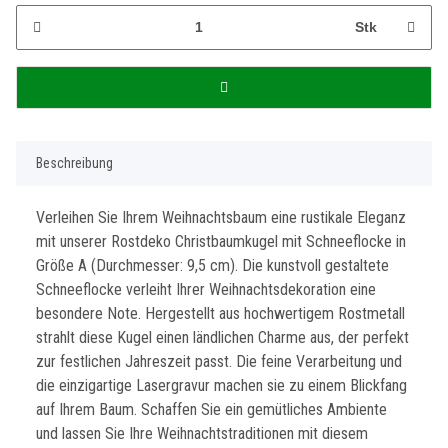
Stk
Beschreibung
Verleihen Sie Ihrem Weihnachtsbaum eine rustikale Eleganz
mit unserer Rostdeko Christbaumkugel mit Schneeflocke in
Größe A (Durchmesser: 9,5 cm). Die kunstvoll gestaltete
Schneeflocke verleiht Ihrer Weihnachtsdekoration eine
besondere Note. Hergestellt aus hochwertigem Rostmetall
strahlt diese Kugel einen ländlichen Charme aus, der perfekt
zur festlichen Jahreszeit passt. Die feine Verarbeitung und
die einzigartige Lasergravur machen sie zu einem Blickfang
auf Ihrem Baum. Schaffen Sie ein gemütliches Ambiente
und lassen Sie Ihre Weihnachtstraditionen mit diesem