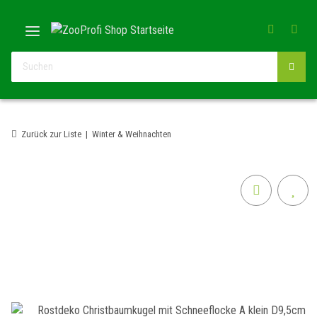
Zurück zur Liste
Winter & Weihnachten