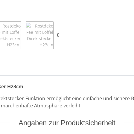
cker H23cm
ektstecker-Funktion ermöglicht eine einfache und sichere B
e märchenhafte Atmosphäre verleiht.
Angaben zur Produktsicherheit