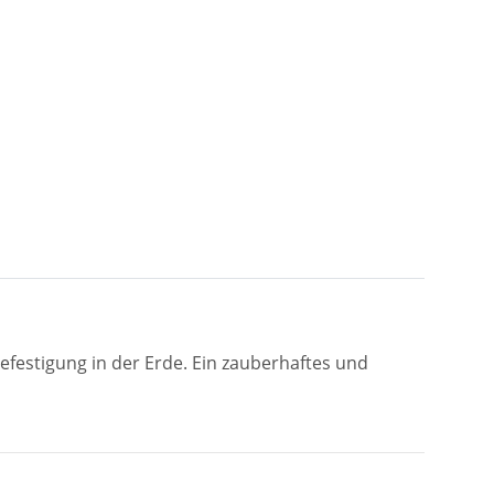
efestigung in der Erde. Ein zauberhaftes und