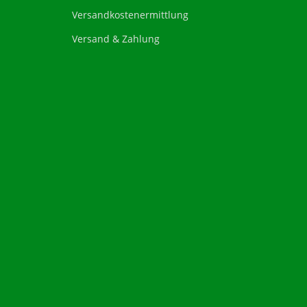
Versandkostenermittlung
Versand & Zahlung