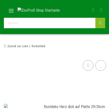
Zurück zur Liste
Rostartikel