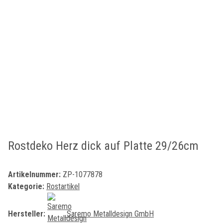
Rostdeko Herz dick auf Platte 29/26cm
Artikelnummer:
ZP-1077878
Kategorie:
Rostartikel
Hersteller:
Saremo Metalldesign GmbH