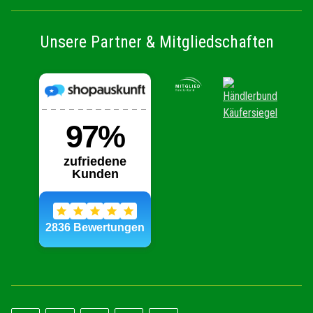
Unsere Partner & Mitgliedschaften