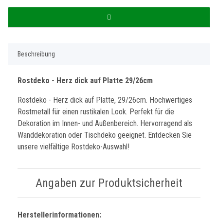
Beschreibung
Rostdeko - Herz dick auf Platte 29/26cm
Rostdeko - Herz dick auf Platte, 29/26cm. Hochwertiges
Rostmetall für einen rustikalen Look. Perfekt für die
Dekoration im Innen- und Außenbereich. Hervorragend als
Wanddekoration oder Tischdeko geeignet. Entdecken Sie
unsere vielfältige Rostdeko-Auswahl!
Angaben zur Produktsicherheit
Herstellerinformationen: