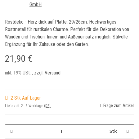
Rostdeko - Herz dick auf Platte, 29/26cm. Hochwertiges
Rostmetall für rustikalen Charme. Perfekt für die Dekoration von
Wänden und Tischen. Innen- und Außeneinsatz möglich. Stilvolle
Ergänzung für Ihr Zuhause oder den Garten.
21,90 €
inkl. 19% USt. , zzgl.
Versand
2 Stk Auf Lager
Frage zum Artikel
Lieferzeit:
2 - 3 Werktage
(DE)
Stk