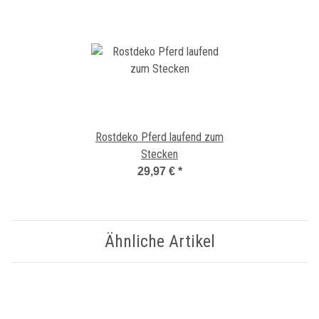
Rostdeko Pferd laufend zum
Stecken
29,97 €
*
Ähnliche Artikel