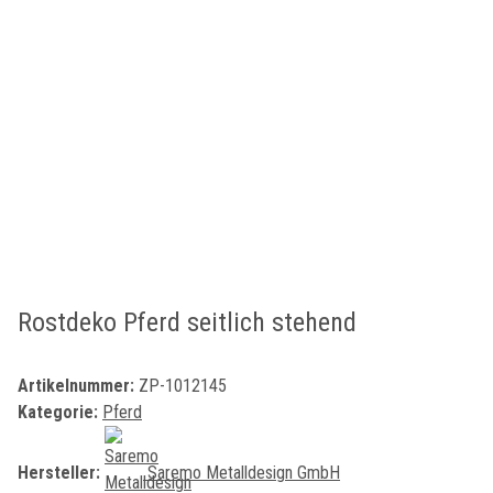
Rostdeko Pferd seitlich stehend
Artikelnummer:
ZP-1012145
Kategorie:
Pferd
Hersteller:
Saremo Metalldesign GmbH