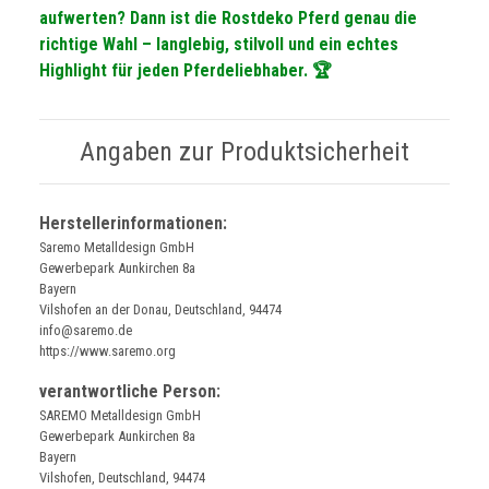
aufwerten? Dann ist die Rostdeko Pferd genau die
richtige Wahl – langlebig, stilvoll und ein echtes
Highlight für jeden Pferdeliebhaber. 🏆
Angaben zur Produktsicherheit
Herstellerinformationen:
Saremo Metalldesign GmbH
Gewerbepark Aunkirchen 8a
Bayern
Vilshofen an der Donau, Deutschland, 94474
info@saremo.de
https://www.saremo.org
verantwortliche Person:
SAREMO Metalldesign GmbH
Gewerbepark Aunkirchen 8a
Bayern
Vilshofen, Deutschland, 94474