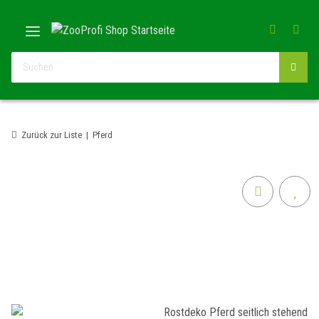
Zurück zur Liste
Pferd