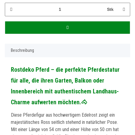
Stk
Beschreibung
Rostdeko Pferd – die perfekte Pferdestatur
für alle, die ihren Garten, Balkon oder
Innenbereich mit authentischem Landhaus-
Charme aufwerten möchten.🐴
Diese Pferdefigur aus hochwertigem Edelrost zeigt ein
majestätisches Ross seitlich stehend in natürlicher Pose.
Mit einer Länge von 54 cm und einer Höhe von 50 cm hat