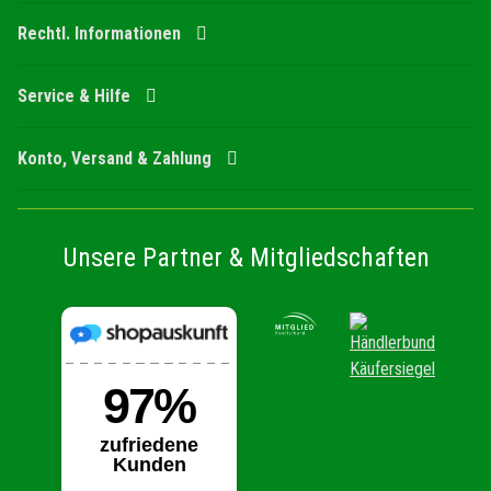
Rechtl. Informationen
Service & Hilfe
Konto, Versand & Zahlung
Unsere Partner & Mitgliedschaften