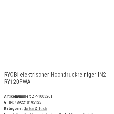
RYOBI elektrischer Hochdruckreiniger IN2
RY120PWA
Artikelnummer:
ZP-1003261
GTIN:
4892210195135
Kategorie:
Garten & Teich