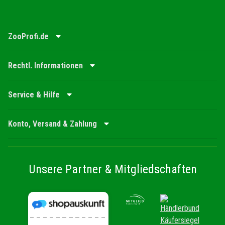
ZooProfi.de
Rechtl. Informationen
Service & Hilfe
Konto, Versand & Zahlung
Unsere Partner & Mitgliedschaften