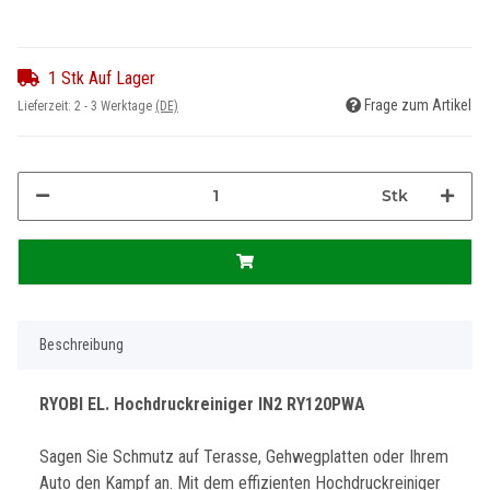
1 Stk Auf Lager
Frage zum Artikel
Lieferzeit:
2 - 3 Werktage
(DE)
Stk
Beschreibung
RYOBI EL. Hochdruckreiniger IN2 RY120PWA
Sagen Sie Schmutz auf Terasse, Gehwegplatten oder Ihrem
Auto den Kampf an. Mit dem effizienten Hochdruckreiniger