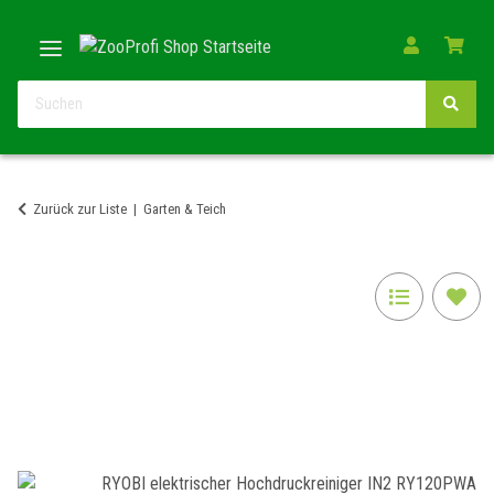
Zurück zur Liste
Garten & Teich