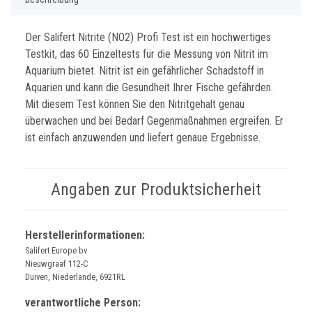
Der Salifert Nitrite (NO2) Profi Test ist ein hochwertiges
Testkit, das 60 Einzeltests für die Messung von Nitrit im
Aquarium bietet. Nitrit ist ein gefährlicher Schadstoff in
Aquarien und kann die Gesundheit Ihrer Fische gefährden.
Mit diesem Test können Sie den Nitritgehalt genau
überwachen und bei Bedarf Gegenmaßnahmen ergreifen. Er
ist einfach anzuwenden und liefert genaue Ergebnisse.
Angaben zur Produktsicherheit
Herstellerinformationen:
Salifert Europe bv
Nieuwgraaf 112-C
Duiven, Niederlande, 6921RL
verantwortliche Person: