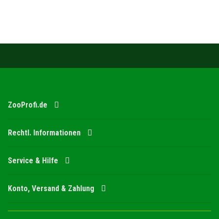
ZooProfi.de
Rechtl. Informationen
Service & Hilfe
Konto, Versand & Zahlung