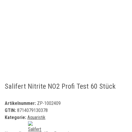
Salifert Nitrite NO2 Profi Test 60 Stück
Artikelnummer:
ZP-1002409
GTIN:
8714079130378
Kategorie:
Aquaristik