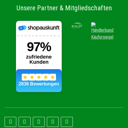
Unsere Partner & Mitgliedschaften