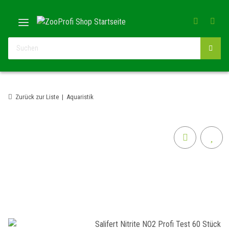
Zurück zur Liste
Aquaristik