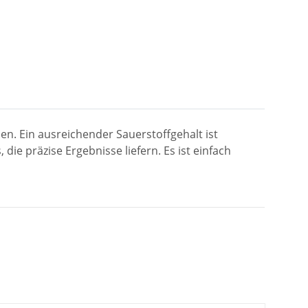
en. Ein ausreichender Sauerstoffgehalt ist
ie präzise Ergebnisse liefern. Es ist einfach