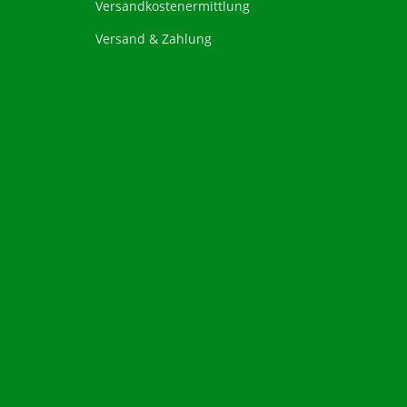
Versandkostenermittlung
Versand & Zahlung