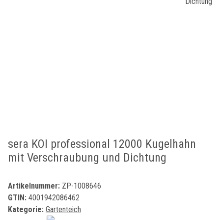
sera KOI professional 12000 Kugelhahn
mit Verschraubung und Dichtung
Artikelnummer:
ZP-1008646
GTIN:
4001942086462
Kategorie:
Gartenteich