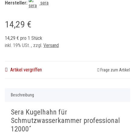
Hersteller:
sera
14,29 €
14,29 € pro 1 Stück
inkl. 19% USt. , zzgl.
Versand
Artikel vergriffen
Frage zum Artikel
Beschreibung
Sera Kugelhahn für
Schmutzwasserkammer professional
12000
´