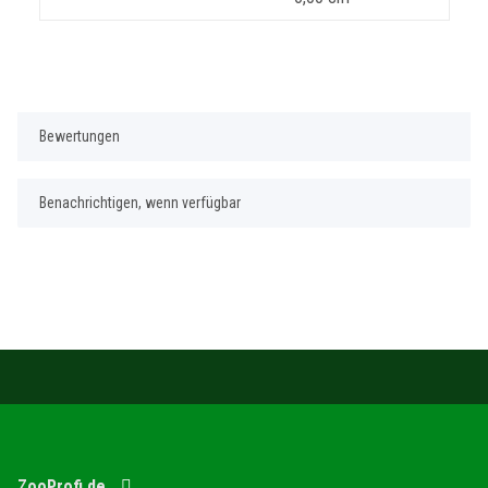
Bewertungen
Benachrichtigen, wenn verfügbar
ZooProfi.de