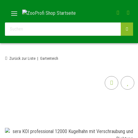
Zurück zur Liste
Gartenteich