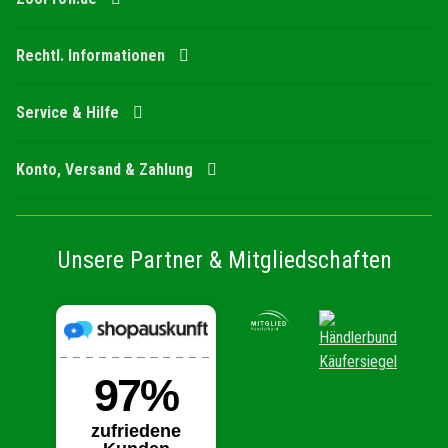
Rechtl. Informationen
Service & Hilfe
Konto, Versand & Zahlung
Unsere Partner & Mitgliedschaften