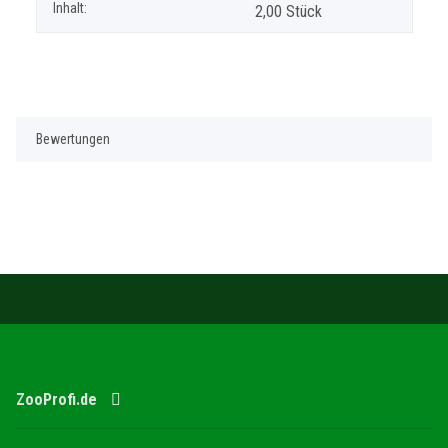
Inhalt:
2,00 Stück
Bewertungen
ZooProfi.de