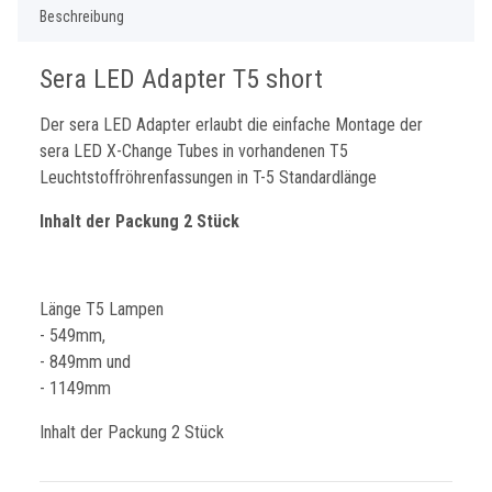
Beschreibung
Sera LED Adapter T5 short
Der sera LED Adapter erlaubt die einfache Montage der
sera LED X-Change Tubes in vorhandenen T5
Leuchtstoffröhrenfassungen in T-5 Standardlänge
Inhalt der Packung 2 Stück
Länge T5 Lampen
- 549mm,
- 849mm und
- 1149mm
Inhalt der Packung 2 Stück