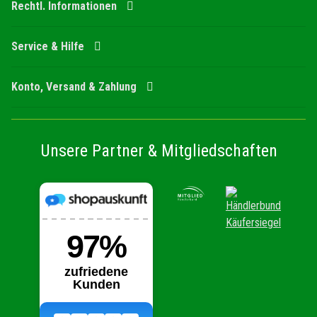
Rechtl. Informationen
Service & Hilfe
Konto, Versand & Zahlung
Unsere Partner & Mitgliedschaften