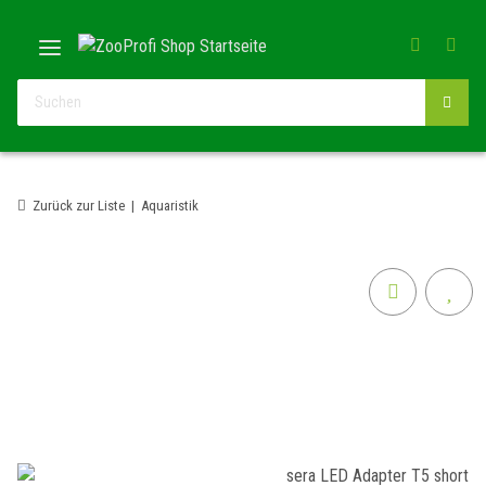
Zurück zur Liste
Aquaristik