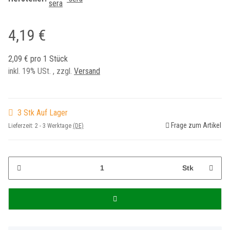
4,19 €
2,09 € pro 1 Stück
inkl. 19% USt. , zzgl.
Versand
3 Stk Auf Lager
Frage zum Artikel
Lieferzeit:
2 - 3 Werktage
(DE)
Stk