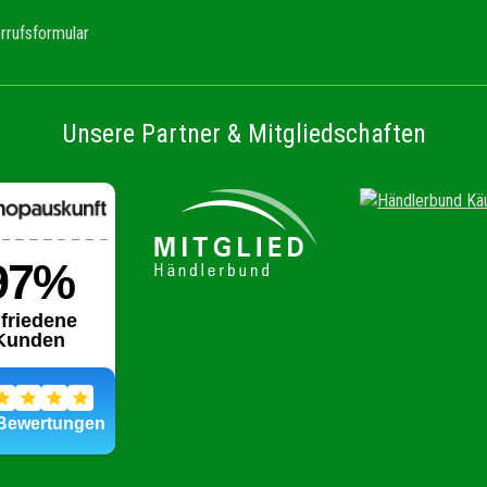
rrufsformular
Unsere Partner & Mitgliedschaften