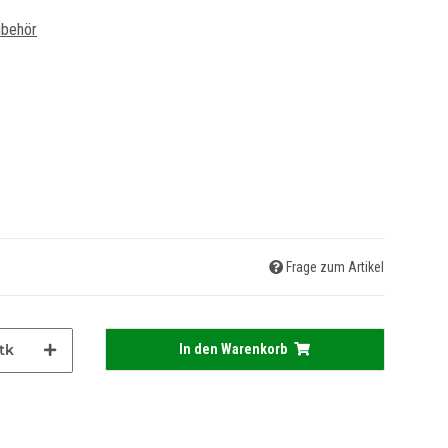
ubehör
Frage zum Artikel
tk
In den Warenkorb