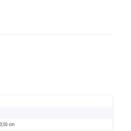
 3,50 cm