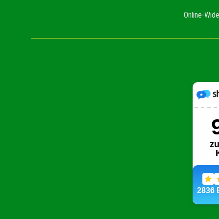
Online-Wide