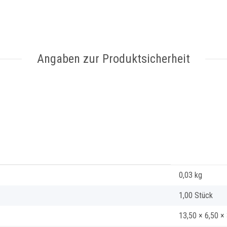
Angaben zur Produktsicherheit
0,03
kg
1,00 Stück
13,50 × 6,50 ×