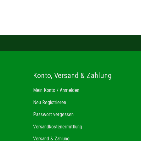
Konto, Versand & Zahlung
Mein Konto / Anmelden
Neu Registrieren
Passwort vergessen
Versandkostenermittlung
Versand & Zahlung