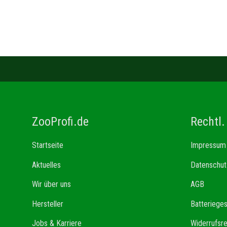
ZooProfi.de
Rechtl.
Startseite
Impressum
Aktuelles
Datenschut
Wir über uns
AGB
Hersteller
Batteriege
Jobs & Karriere
Widerrufsr