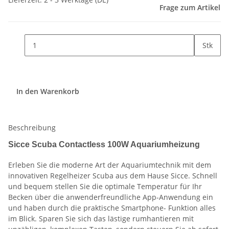
Frage zum Artikel
Stk
In den Warenkorb
Beschreibung
Sicce Scuba Contactless 100W Aquariumheizung
Erleben Sie die moderne Art der Aquariumtechnik mit dem
innovativen Regelheizer Scuba aus dem Hause Sicce. Schnell
und bequem stellen Sie die optimale Temperatur für Ihr
Becken über die anwenderfreundliche App-Anwendung ein
und haben durch die praktische Smartphone- Funktion alles
im Blick. Sparen Sie sich das lästige rumhantieren mit