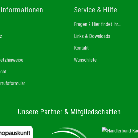
 Informationen
Service & Hilfe
Fragen ? Hier findet Ihr...
z
Links & Downloads
Kontakt
setzhinweise
Wunschliste
echt
rrufsformular
Unsere Partner & Mitgliedschaften