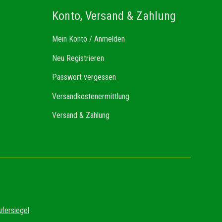
Konto, Versand & Zahlung
Mein Konto / Anmelden
Neu Registrieren
Passwort vergessen
Versandkostenermittlung
Versand & Zahlung