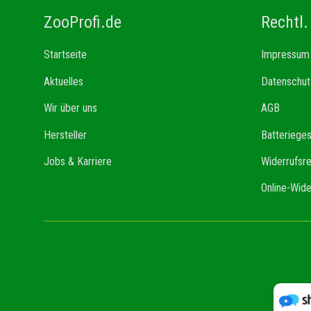
ZooProfi.de
Rechtl.
Startseite
Impressum
Aktuelles
Datenschut
Wir über uns
AGB
Hersteller
Batteriege
Jobs & Karriere
Widerrufsr
Online-Wide