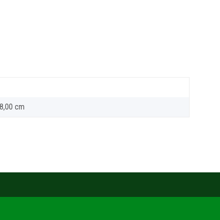
 8,00 cm