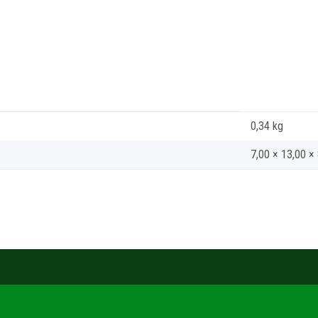
0,34
kg
7,00 × 13,00 ×