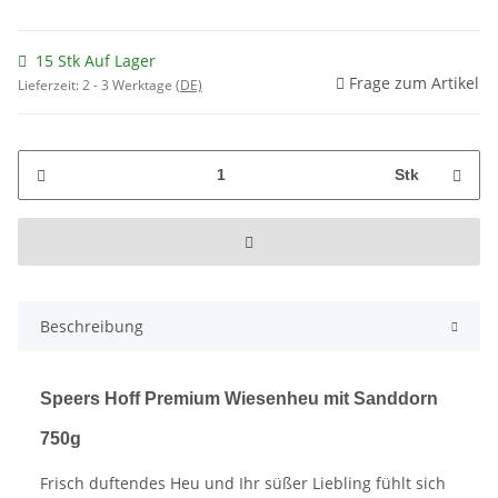
15 Stk Auf Lager
Frage zum Artikel
Lieferzeit:
2 - 3 Werktage
(DE)
Stk
Beschreibung
Speers Hoff Premium Wiesenheu mit Sanddorn
750g
Frisch duftendes Heu und Ihr süßer Liebling fühlt sich