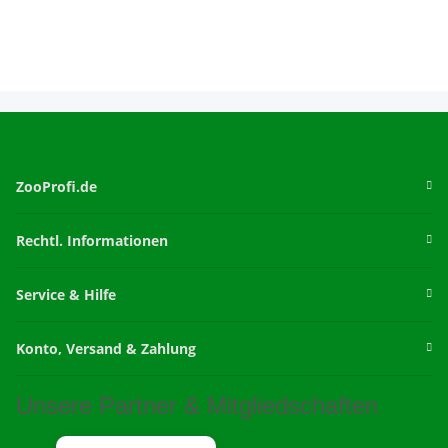
ZooProfi.de
Rechtl. Informationen
Service & Hilfe
Konto, Versand & Zahlung
Unsere Partner & Mitgliedschaften