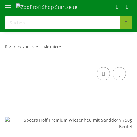
Zurück zur Liste
Kleintiere