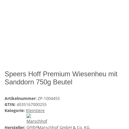
Speers Hoff Premium Wiesenheu mit
Sanddorn 750g Beutel
Artikelnummer:
ZP-1004455
GTIN:
4035167000255
Kategorie:
Kleintiere
Hersteller:
Marschhof GmbH & Co. KG