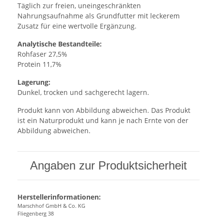
Täglich zur freien, uneingeschränkten
Nahrungsaufnahme als Grundfutter mit leckerem
Zusatz für eine wertvolle Ergänzung.
Analytische Bestandteile:
Rohfaser 27,5%
Protein 11,7%
Lagerung:
Dunkel, trocken und sachgerecht lagern.
Produkt kann von Abbildung abweichen. Das Produkt
ist ein Naturprodukt und kann je nach Ernte von der
Abbildung abweichen.
Angaben zur Produktsicherheit
Herstellerinformationen:
Marschhof GmbH & Co. KG
Fliegenberg 38