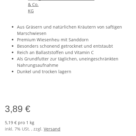
Aus Gräsern und natürlichen Kräutern von saftigen
Marschwiesen
Premium Wiesenheu mit Sanddorn
Besonders schonend getrocknet und entstaubt
Reich an Ballaststoffen und Vitamin C
Als Grundfutter zur täglichen, uneingeschränkten
Nahrungsaufnahme
Dunkel und trocken lagern
3,89 €
5,19 € pro 1 kg
inkl. 7% USt. , zzgl.
Versand