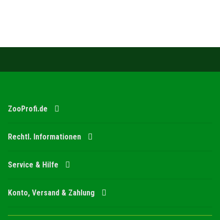
ZooProfi.de
Rechtl. Informationen
Service & Hilfe
Konto, Versand & Zahlung