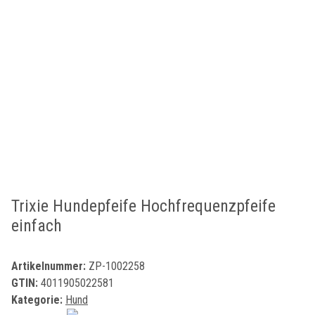
Trixie Hundepfeife Hochfrequenzpfeife
einfach
Artikelnummer:
ZP-1002258
GTIN:
4011905022581
Kategorie:
Hund