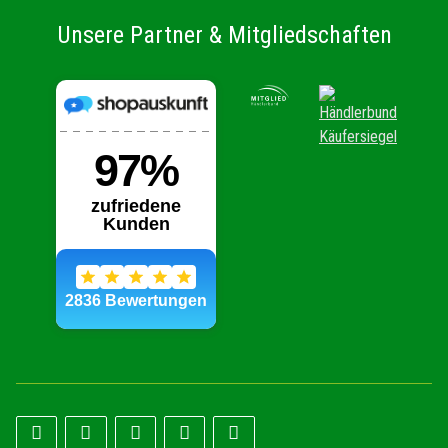
Unsere Partner & Mitgliedschaften