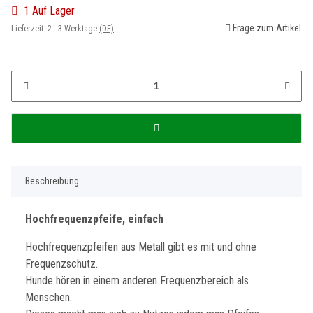
1 Auf Lager
Frage zum Artikel
Lieferzeit:
2 - 3 Werktage
(DE)
Beschreibung
Hochfrequenzpfeife, einfach
Hochfrequenzpfeifen aus Metall gibt es mit und ohne
Frequenzschutz.
Hunde hören in einem anderen Frequenzbereich als
Menschen.