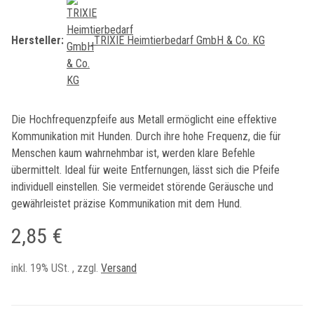
Hersteller:
TRIXIE Heimtierbedarf GmbH & Co. KG
Die Hochfrequenzpfeife aus Metall ermöglicht eine effektive
Kommunikation mit Hunden. Durch ihre hohe Frequenz, die für
Menschen kaum wahrnehmbar ist, werden klare Befehle
übermittelt. Ideal für weite Entfernungen, lässt sich die Pfeife
individuell einstellen. Sie vermeidet störende Geräusche und
gewährleistet präzise Kommunikation mit dem Hund.
2,85 €
inkl. 19% USt. , zzgl.
Versand