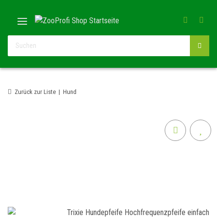
Zurück zur Liste
Hund