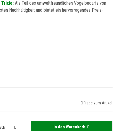
 Trixie:
Als Teil des umweltfreundlichen Vogelbedarfs von
asten Nachhaltigkeit und bietet ein hervorragendes Preis-
Frage zum Artikel
In den Warenkorb
Stk