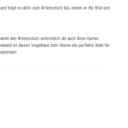
und trägt so aktiv zum Artenschutz bei, indem er die Brut und
owohl den Artenschutz unterstützt als auch Ihren Garten
enwand ist dieses Vogelhaus zum Nisten die perfekte Wahl für
tkästchen!