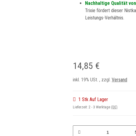
Nachhaltige Qualität von
Trixie fördert dieser Nistk
Leistungs-Verhältnis.
14,85 €
inkl. 19% USt. , zzgl.
Versand
1 Stk Auf Lager
Lieferzeit:
2 - 3 Werktage
(DE)