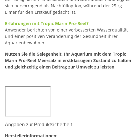
sich hervorragend als Nachfülloption, während der 25 kg
Eimer für den Erstkauf gedacht ist.
Erfahrungen mit Tropic Marin Pro-Reef?
Anwender berichten von einer verbesserten Wasserqualität
und einer positiven Veränderung der Gesundheit ihrer
Aquarienbewohner.
Nutzen Sie die Gelegenheit, Ihr Aquarium mit dem Tropic
Marin Pro-Reef Meersalz in erstklassigem Zustand zu halten
und gleichzeitig einen Beitrag zur Umwelt zu leisten.
Angaben zur Produktsicherheit
Herstellerinformationen: