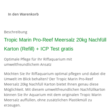
In den Warenkorb
Beschreibung
Tropic Marin Pro-Reef Meersalz 20kg Nachfüll
Karton (Refill) + ICP Test gratis
Optimale Pflege für Ihr Riffaquarium mit
umweltfreundlichem Ansatz
Möchten Sie Ihr Riffaquarium optimal pflegen und dabei die
Umwelt im Blick behalten? Der Tropic Marin Pro-Reef
Meersalz 20kg Nachfüll Karton bietet Ihnen genau diese
Möglichkeit. Mit diesem umweltfreundlichen Nachfüllkarton
können Sie Ihr Aquarium mit dem originalen Tropic Marin
Meersalz auffüllen, ohne zusätzlichen Plastikmüll zu
erzeugen.