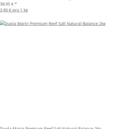
38,95 €
*
3,90 € pro 1 kg
Dupla Marin Premium Reef Salt Natural Balance 2kg