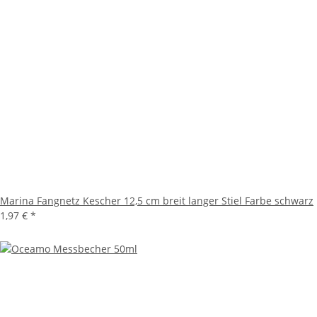
Marina Fangnetz Kescher 12,5 cm breit langer Stiel Farbe schwarz
1,97 €
*