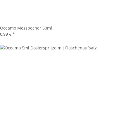
Oceamo Messbecher 50ml
0,99 €
*