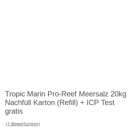
Tropic Marin Pro-Reef Meersalz 20kg
Nachfüll Karton (Refill) + ICP Test
gratis
(1 Bewertungen)