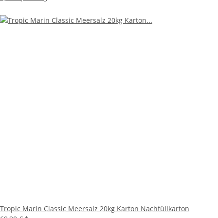
Tropic Marin Classic Meersalz 20kg Karton Nachfüllkarton