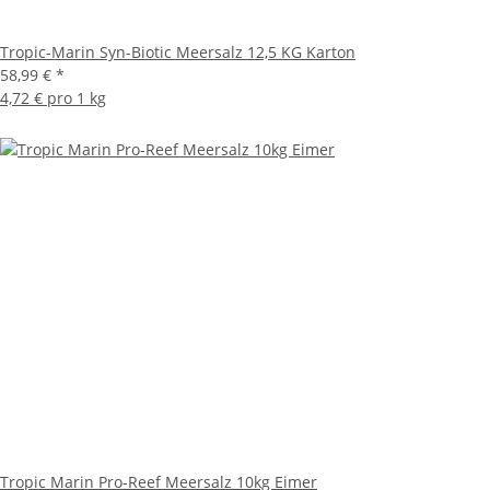
Tropic-Marin Syn-Biotic Meersalz 12,5 KG Karton
58,99 €
*
4,72 € pro 1 kg
Tropic Marin Pro-Reef Meersalz 10kg Eimer