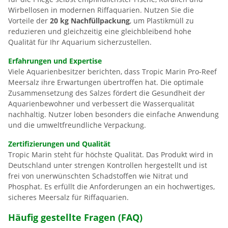
Wirbellosen in modernen Riffaquarien. Nutzen Sie die
Vorteile der
20 kg Nachfüllpackung
, um Plastikmüll zu
reduzieren und gleichzeitig eine gleichbleibend hohe
Qualität für Ihr Aquarium sicherzustellen.
Erfahrungen und Expertise
Viele Aquarienbesitzer berichten, dass Tropic Marin Pro-Reef
Meersalz ihre Erwartungen übertroffen hat. Die optimale
Zusammensetzung des Salzes fördert die Gesundheit der
Aquarienbewohner und verbessert die Wasserqualität
nachhaltig. Nutzer loben besonders die einfache Anwendung
und die umweltfreundliche Verpackung.
Zertifizierungen und Qualität
Tropic Marin steht für höchste Qualität. Das Produkt wird in
Deutschland unter strengen Kontrollen hergestellt und ist
frei von unerwünschten Schadstoffen wie Nitrat und
Phosphat. Es erfüllt die Anforderungen an ein hochwertiges,
sicheres Meersalz für Riffaquarien.
Häufig gestellte Fragen (FAQ)