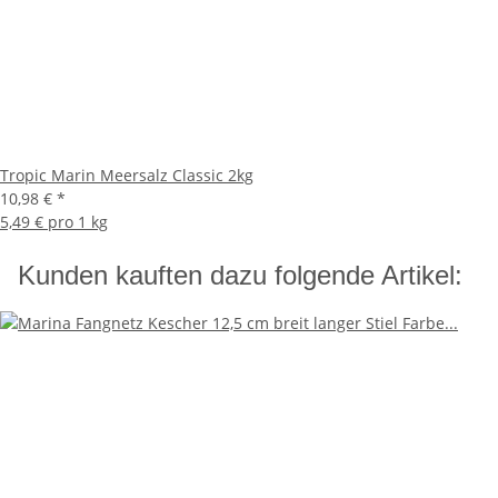
Tropic Marin Meersalz Classic 2kg
10,98 €
*
5,49 € pro 1 kg
Kunden kauften dazu folgende Artikel: