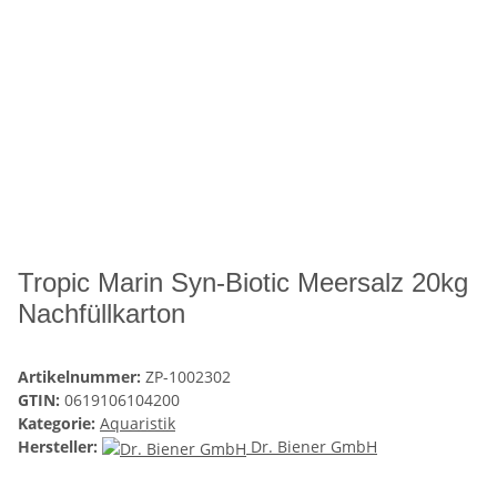
Tropic Marin Syn-Biotic Meersalz 20kg
Nachfüllkarton
Artikelnummer:
ZP-1002302
GTIN:
0619106104200
Kategorie:
Aquaristik
Hersteller:
Dr. Biener GmbH