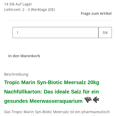
14 Stk Auf Lager
Lieferzeit:
2 - 3 Werktage
(DE)
Frage zum Artikel
Stk
In den Warenkorb
Beschreibung
Tropic Marin Syn-Biotic Meersalz 20kg
Nachfüllkarton: Das ideale Salz für ein
🪸🐠
gesundes Meerwasseraquarium
Das Tropic Marin Syn-Biotic Meersalz ist ein pharmazeutisch