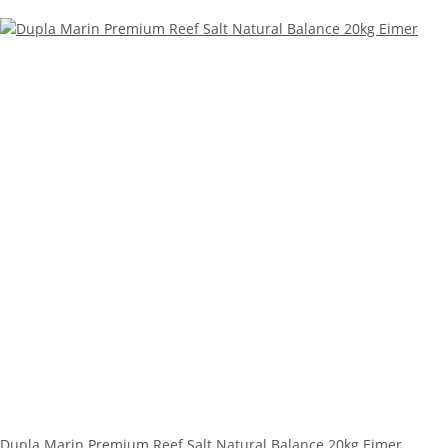
Dupla Marin Premium Reef Salt Natural Balance 20kg Eimer