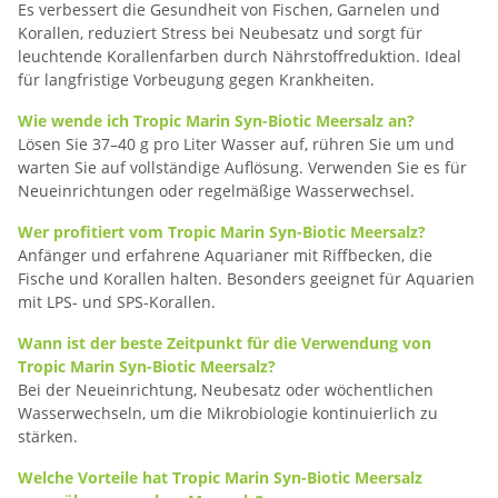
Es verbessert die Gesundheit von Fischen, Garnelen und
Korallen, reduziert Stress bei Neubesatz und sorgt für
leuchtende Korallenfarben durch Nährstoffreduktion. Ideal
für langfristige Vorbeugung gegen Krankheiten.
Wie wende ich Tropic Marin Syn-Biotic Meersalz an?
Lösen Sie 37–40 g pro Liter Wasser auf, rühren Sie um und
warten Sie auf vollständige Auflösung. Verwenden Sie es für
Neueinrichtungen oder regelmäßige Wasserwechsel.
Wer profitiert vom Tropic Marin Syn-Biotic Meersalz?
Anfänger und erfahrene Aquarianer mit Riffbecken, die
Fische und Korallen halten. Besonders geeignet für Aquarien
mit LPS- und SPS-Korallen.
Wann ist der beste Zeitpunkt für die Verwendung von
Tropic Marin Syn-Biotic Meersalz?
Bei der Neueinrichtung, Neubesatz oder wöchentlichen
Wasserwechseln, um die Mikrobiologie kontinuierlich zu
stärken.
Welche Vorteile hat Tropic Marin Syn-Biotic Meersalz