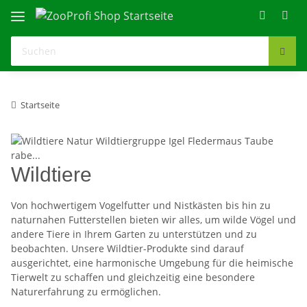
Startseite
Wildtiere
Von hochwertigem Vogelfutter und Nistkästen bis hin zu
naturnahen Futterstellen bieten wir alles, um wilde Vögel und
andere Tiere in Ihrem Garten zu unterstützen und zu
beobachten. Unsere Wildtier-Produkte sind darauf
ausgerichtet, eine harmonische Umgebung für die heimische
Tierwelt zu schaffen und gleichzeitig eine besondere
Naturerfahrung zu ermöglichen.