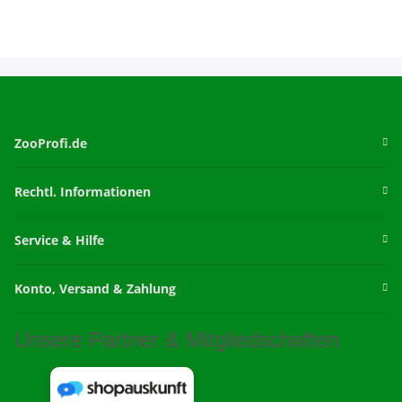
ZooProfi.de
Rechtl. Informationen
Service & Hilfe
Konto, Versand & Zahlung
Unsere Partner & Mitgliedschaften