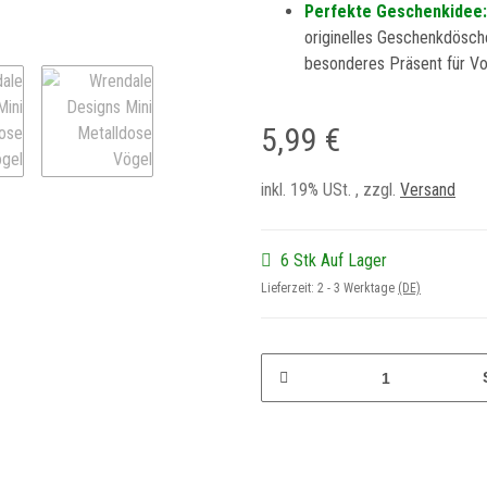
Perfekte Geschenkidee:
originelles Geschenkdösch
besonderes Präsent für Vo
5,99 €
inkl. 19% USt. , zzgl.
Versand
6 Stk Auf Lager
Lieferzeit:
2 - 3 Werktage
(DE)