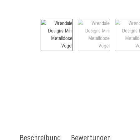
weitere Registerkarten anzeigen
Beschreibung
Bewertungen