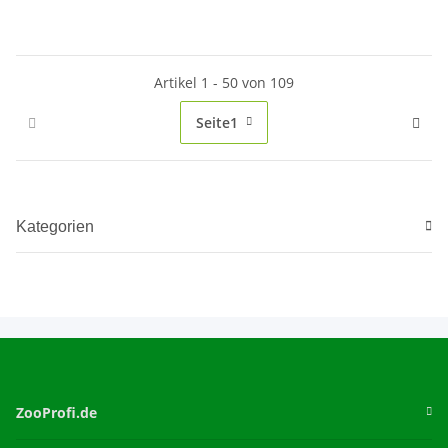
Artikel 1 - 50 von 109
Seite
1
Kategorien
ZooProfi.de