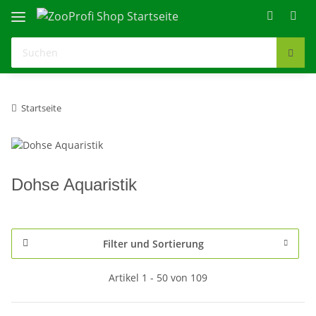
Startseite
Dohse Aquaristik
Filter und Sortierung
Artikel 1 - 50 von 109