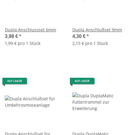
Dupla Anschlussset 6mm
Dupla Anschlußset 9mm
3,98 €
*
4,30 €
*
1,99 € pro 1 Stück
2,15 € pro 1 Stück
AUF LAGER
AUF LAGER
Dupla Anschlußset für
Dupla DuplaMatic