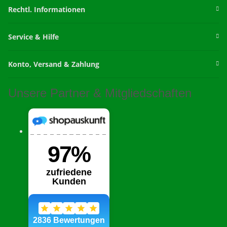
Rechtl. Informationen
Service & Hilfe
Konto, Versand & Zahlung
Unsere Partner & Mitgliedschaften