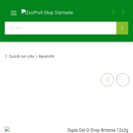
Zurück zur Liste
Aquaristik