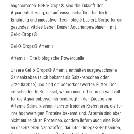
angenommen. Gel-o-Drops® sind die Zukunft der
Aquarienfütterung, die auf wissenschaftlich fundierter
Ernährung und innovativer Technologie basiert. Sorge für ein
gesundes, vitales Leben Deiner Aquarienbewohner – mit
Gel-o-Drops®.
Gel-O-Drops® Artemia
Artemia - Eine biologische Powerquelle!
Unsere Gel-o-Drops® Artemia enthalten ausgewachsene
Salinenkrebse (auch bekannt als Salzkrebschen oder
Urzeitkrebse) und sind ein bemerkenswertes Futter. Der
entscheidende Schlüssel, warum unsere Drops so wertvoll
für die Aquarienbewohner sind, liegt in der Zugabe von
Artemia Salina, kleinen, nährstoffreichen Krebstieren, die für
ihre hochwertigen Proteine bekannt sind. Artemia sind aber
nicht nur reich an Proteinen, sondern liefern auch eine Fülle
an essenziellen Nährstoffen, darunter Omega-3-Fettsäuren,