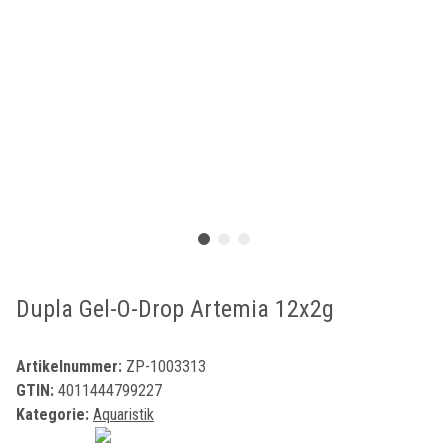
Dupla Gel-O-Drop Artemia 12x2g
Artikelnummer:
ZP-1003313
GTIN:
4011444799227
Kategorie:
Aquaristik