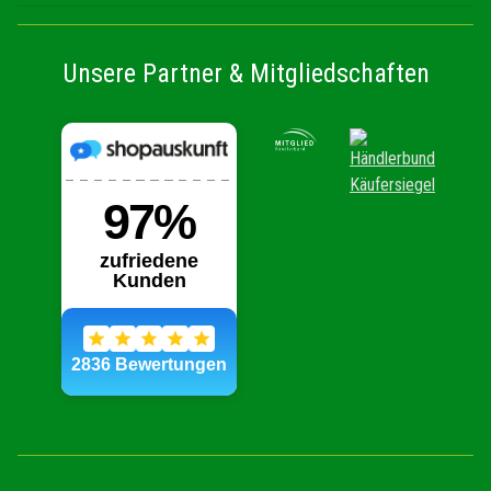
Unsere Partner & Mitgliedschaften