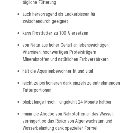
tägliche Fütterung
auch hervorragend als Leckerbissen für
zwischendurch geeignet
kann Frostfutter zu 100 % ersetzen
von Natur aus hoher Gehalt an lebenswichtigen
Vitaminen, hochwertigen Proteinträgern
Mineralstoffen und natürlichen Farbverstärkern
hält die Aquarienbewohner fit und vital
leicht zu portionieren dank einzeln zu entnehmenden
Futterportionen
bleibt lange frisch - ungekühlt 24 Monate haltbar
minimale Abgabe von Nährstoffen an das Wasser,
verringert so das Risiko von Algenwachstum und
Wasserbelastung dank spezieller Formel