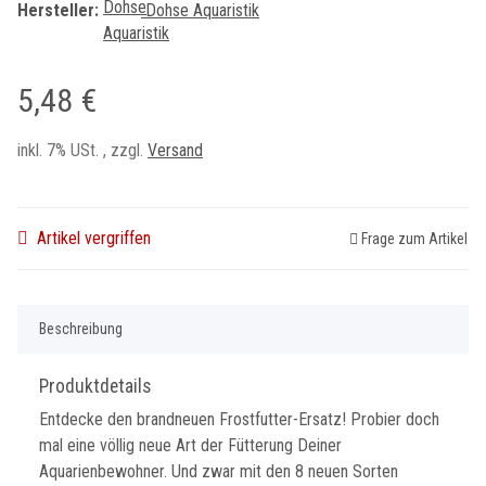
Hersteller:
Dohse Aquaristik
5,48 €
inkl. 7% USt. , zzgl.
Versand
Artikel vergriffen
Frage zum Artikel
Beschreibung
Produktdetails
Entdecke den brandneuen Frostfutter-Ersatz! Probier doch
mal eine völlig neue Art der Fütterung Deiner
Aquarienbewohner. Und zwar mit den 8 neuen Sorten