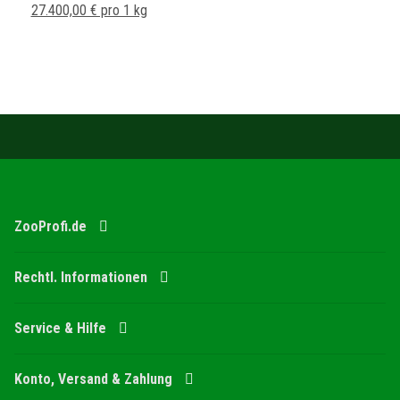
27.400,00 € pro 1 kg
ZooProfi.de
Rechtl. Informationen
Service & Hilfe
Konto, Versand & Zahlung