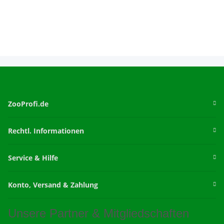
ZooProfi.de
Rechtl. Informationen
Service & Hilfe
Konto, Versand & Zahlung
Unsere Partner & Mitgliedschaften