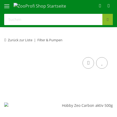
Zurück zur Liste
Filter & Pumpen