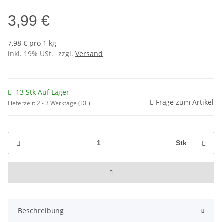
3,99 €
7,98 € pro 1 kg
inkl. 19% USt. , zzgl.
Versand
13 Stk Auf Lager
Frage zum Artikel
Lieferzeit:
2 - 3 Werktage
(DE)
Stk
Beschreibung