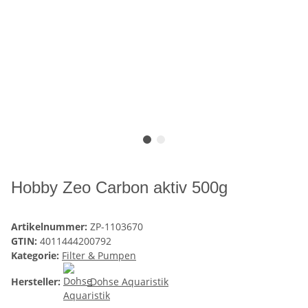
Hobby Zeo Carbon aktiv 500g
Artikelnummer:
ZP-1103670
GTIN:
4011444200792
Kategorie:
Filter & Pumpen
Hersteller:
Dohse Aquaristik