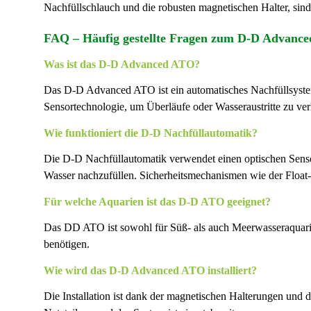
Nachfüllschlauch und die robusten magnetischen Halter, sind
FAQ – Häufig gestellte Fragen zum D-D Advanc
Was ist das D-D Advanced ATO?
Das
D-D Advanced ATO
ist ein automatisches Nachfüllsyst
Sensortechnologie, um Überläufe oder Wasseraustritte zu ver
Wie funktioniert die D-D Nachfüllautomatik?
Die
D-D Nachfüllautomatik
verwendet einen optischen Sens
Wasser nachzufüllen. Sicherheitsmechanismen wie der Float
Für welche Aquarien ist das D-D ATO geeignet?
Das
DD ATO
ist sowohl für Süß- als auch Meerwasseraquari
benötigen.
Wie wird das D-D Advanced ATO installiert?
Die Installation ist dank der magnetischen Halterungen und d