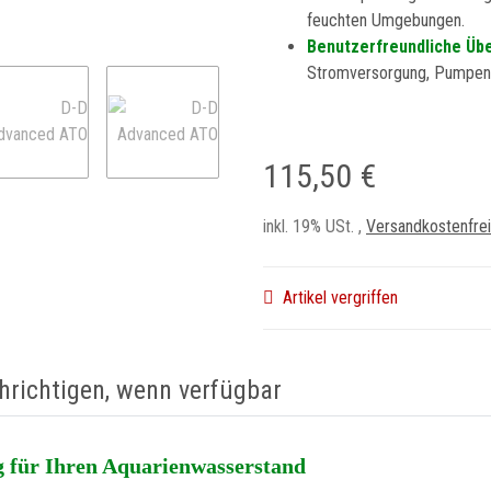
feuchten Umgebungen.
Benutzerfreundliche Üb
Stromversorgung, Pumpens
115,50 €
inkl. 19% USt. ,
Versandkostenfrei
Artikel vergriffen
hrichtigen, wenn verfügbar
g für Ihren Aquarienwasserstand