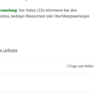
erwachung:
Vier Status-LEDs informieren klar über
tatus, niedrigen Wasserstand oder Überfüllungswarnungen.
e Lieferung
Frage zum Artikel