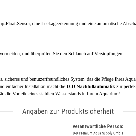
kup-Float-Sensor, eine Leckageerkennung und eine automatische Absc
vermeiden, und überprüfen Sie den Schlauch auf Verstopfungen.
s, sicheres und benutzerfreundliches System, das die Pflege Ihres Aqu
nd einfacher Installation macht die
D-D
Nachfüllautomatik
zur perfek
Sie die Vorteile eines stabilen Wasserstands in Ihrem Aquarium!
Angaben zur Produktsicherheit
verantwortliche Person:
D-D Premium Aqua Supply GmbH