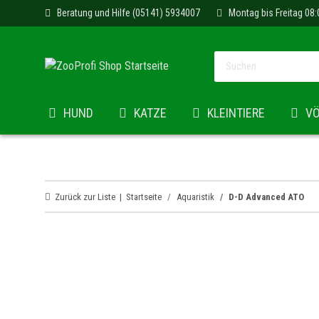
Beratung und Hilfe (05141) 5934007
Montag bis Freitag 08:
HUND
KATZE
KLEINTIERE
V
Zurück zur Liste
Startseite
Aquaristik
D-D Advanced ATO