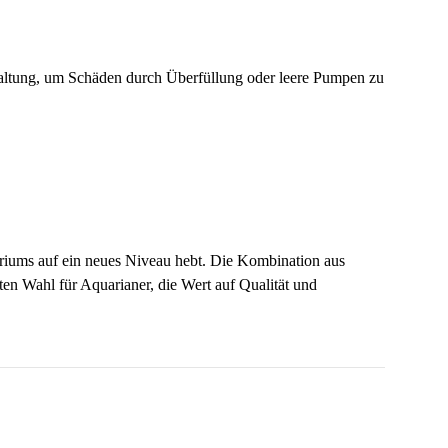
haltung, um Schäden durch Überfüllung oder leere Pumpen zu
ariums auf ein neues Niveau hebt. Die Kombination aus
ten Wahl für Aquarianer, die Wert auf Qualität und