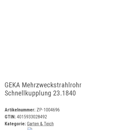
GEKA Mehrzweckstrahlrohr
Schnellkupplung 23.1840
Artikelnummer:
ZP-1004696
GTIN:
4015933028492
Kategorie:
Garten & Teich