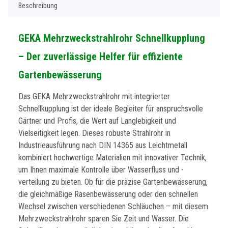
Beschreibung
GEKA Mehrzweckstrahlrohr Schnellkupplung
– Der zuverlässige Helfer für effiziente
Gartenbewässerung
Das GEKA Mehrzweckstrahlrohr mit integrierter
Schnellkupplung ist der ideale Begleiter für anspruchsvolle
Gärtner und Profis, die Wert auf Langlebigkeit und
Vielseitigkeit legen. Dieses robuste Strahlrohr in
Industrieausführung nach DIN 14365 aus Leichtmetall
kombiniert hochwertige Materialien mit innovativer Technik,
um Ihnen maximale Kontrolle über Wasserfluss und -
verteilung zu bieten. Ob für die präzise Gartenbewässerung,
die gleichmäßige Rasenbewässerung oder den schnellen
Wechsel zwischen verschiedenen Schläuchen – mit diesem
Mehrzweckstrahlrohr sparen Sie Zeit und Wasser. Die