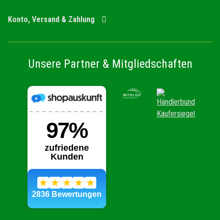
Konto, Versand & Zahlung
Unsere Partner & Mitgliedschaften