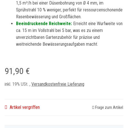
1,5 m³/h bei einer Düsenbohrung von Ø 4 mm, im
Sprühstrahl 10 % weniger, perfekt für ressourcenschonende
Rasenbewässerung und Großflächen.
Beeindruckende Reichweite:
Erreicht eine Wurfweite von
ca. 15 m im Vollstrahl bei 5 bar, was es zu einem
unverzichtbaren Gartenzubehör für präzise und
weitreichende Bewässerungsaufgaben macht.
91,90 €
inkl. 19% USt. ,
Versandkostenfreie Lieferung
Artikel vergriffen
Frage zum Artikel