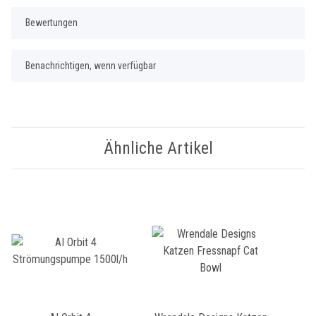
Bewertungen
Benachrichtigen, wenn verfügbar
Ähnliche Artikel