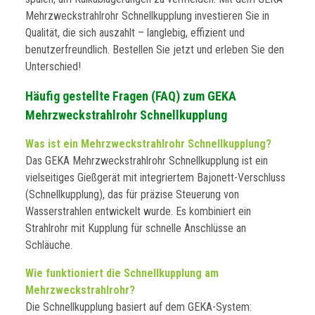
Mehrzweckstrahlrohr Schnellkupplung investieren Sie in
Qualität, die sich auszahlt – langlebig, effizient und
benutzerfreundlich. Bestellen Sie jetzt und erleben Sie den
Unterschied!
Häufig gestellte Fragen (FAQ) zum GEKA
Mehrzweckstrahlrohr Schnellkupplung
Was ist ein Mehrzweckstrahlrohr Schnellkupplung?
Das GEKA Mehrzweckstrahlrohr Schnellkupplung ist ein
vielseitiges Gießgerät mit integriertem Bajonett-Verschluss
(Schnellkupplung), das für präzise Steuerung von
Wasserstrahlen entwickelt wurde. Es kombiniert ein
Strahlrohr mit Kupplung für schnelle Anschlüsse an
Schläuche.
Wie funktioniert die Schnellkupplung am
Mehrzweckstrahlrohr?
Die Schnellkupplung basiert auf dem GEKA-System: