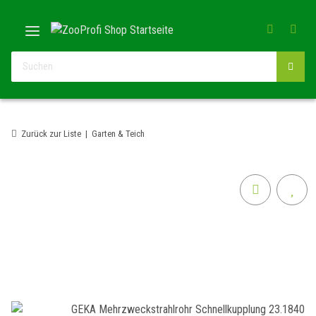
Zurück zur Liste
Garten & Teich