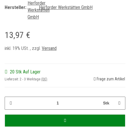
Hersteller:
Herforder Werkstätten GmbH
13,97 €
inkl. 19% USt. , zzgl.
Versand
20 Stk Auf Lager
Frage zum Artikel
Lieferzeit:
2 - 3 Werktage
(DE)
Stk