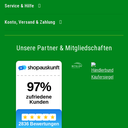
Service & Hilfe
Konto, Versand & Zahlung
Unsere Partner & Mitgliedschaften