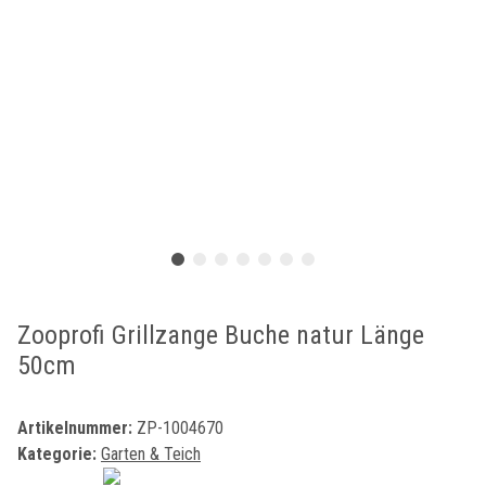
Zooprofi Grillzange Buche natur Länge
50cm
Artikelnummer:
ZP-1004670
Kategorie:
Garten & Teich