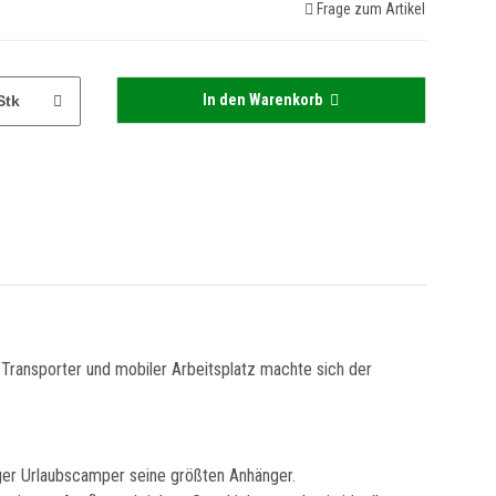
Frage zum Artikel
In den Warenkorb
Stk
s Transporter und mobiler Arbeitsplatz machte sich der
iger Urlaubscamper seine größten Anhänger.