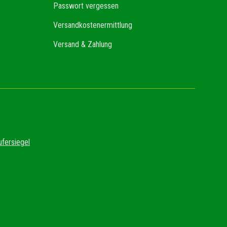
Passwort vergessen
Versandkostenermittlung
Versand & Zahlung