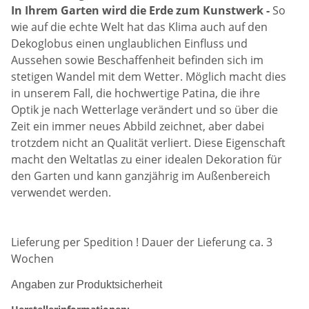
In Ihrem Garten wird die Erde zum Kunstwerk -
So
wie auf die echte Welt hat das Klima auch auf den
Dekoglobus einen unglaublichen Einfluss und
Aussehen sowie Beschaffenheit befinden sich im
stetigen Wandel mit dem Wetter. Möglich macht dies
in unserem Fall, die hochwertige Patina, die ihre
Optik je nach Wetterlage verändert und so über die
Zeit ein immer neues Abbild zeichnet, aber dabei
trotzdem nicht an Qualität verliert. Diese Eigenschaft
macht den Weltatlas zu einer idealen Dekoration für
den Garten und kann ganzjährig im Außenbereich
verwendet werden.
Lieferung per Spedition ! Dauer der Lieferung ca. 3
Wochen
Angaben zur Produktsicherheit