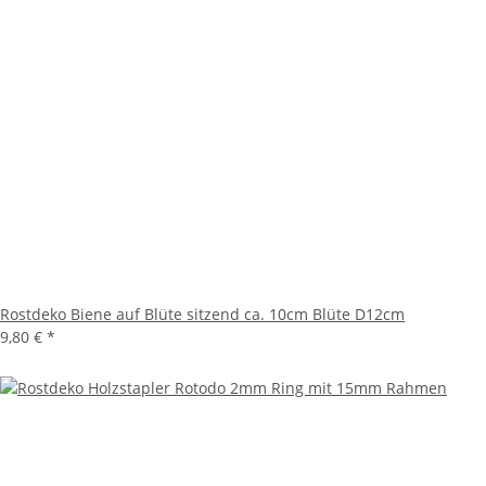
Rostdeko Biene auf Blüte sitzend ca. 10cm Blüte D12cm
9,80 €
*