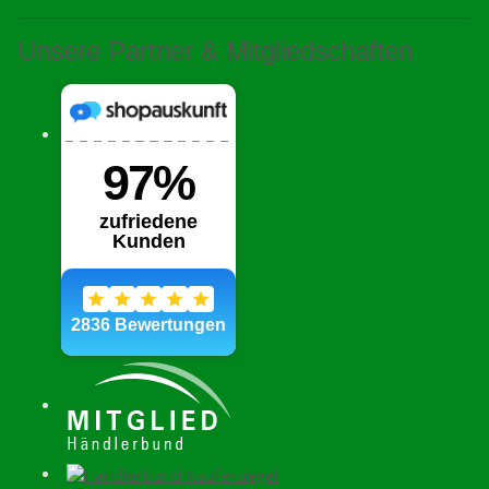
Unsere Partner & Mitgliedschaften