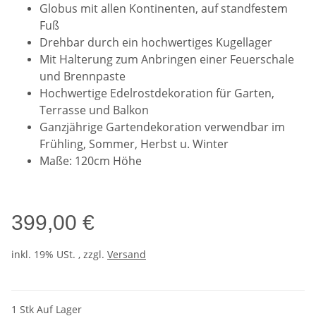
Globus mit allen Kontinenten, auf standfestem
Fuß
Drehbar durch ein hochwertiges Kugellager
Mit Halterung zum Anbringen einer Feuerschale
und Brennpaste
Hochwertige Edelrostdekoration für Garten,
Terrasse und Balkon
Ganzjährige Gartendekoration verwendbar im
Frühling, Sommer, Herbst u. Winter
Maße: 120cm Höhe
399,00 €
inkl. 19% USt. , zzgl.
Versand
1 Stk Auf Lager