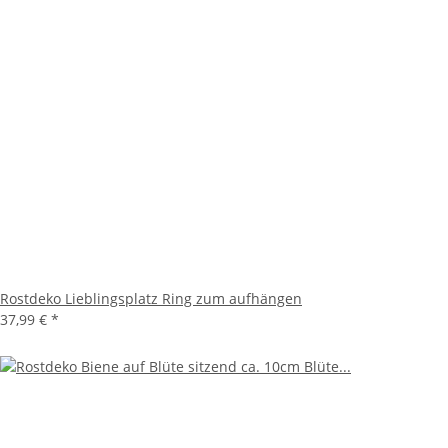
Rostdeko Lieblingsplatz Ring zum aufhängen
37,99 €
*