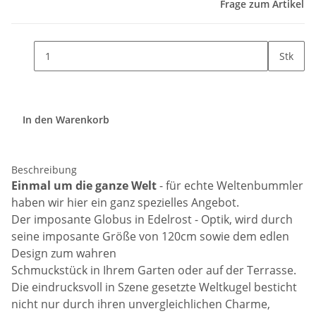
Frage zum Artikel
Stk
In den Warenkorb
Beschreibung
Einmal um die ganze Welt
- für echte Weltenbummler
haben wir hier ein ganz spezielles Angebot.
Der imposante Globus in Edelrost - Optik, wird durch
seine imposante Größe von 120cm sowie dem edlen
Design zum wahren
Schmuckstück in Ihrem Garten oder auf der Terrasse.
Die eindrucksvoll in Szene gesetzte Weltkugel besticht
nicht nur durch ihren unvergleichlichen Charme,