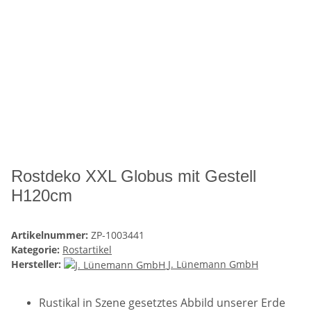
Rostdeko XXL Globus mit Gestell
H120cm
Artikelnummer:
ZP-1003441
Kategorie:
Rostartikel
Hersteller:
J. Lünemann GmbH
Rustikal in Szene gesetztes Abbild unserer Erde