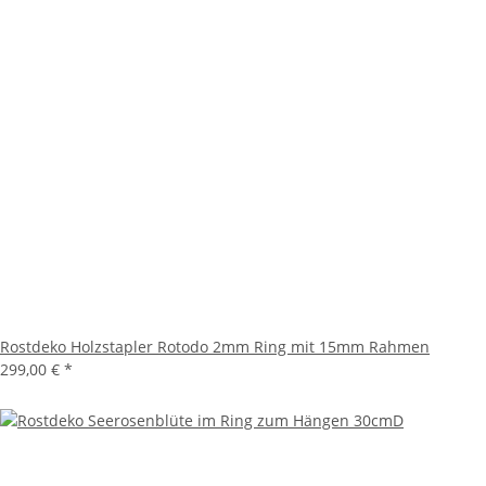
Rostdeko Holzstapler Rotodo 2mm Ring mit 15mm Rahmen
299,00 €
*