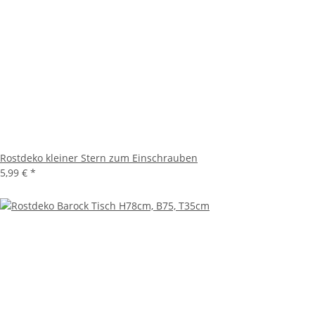
Rostdeko kleiner Stern zum Einschrauben
5,99 €
*