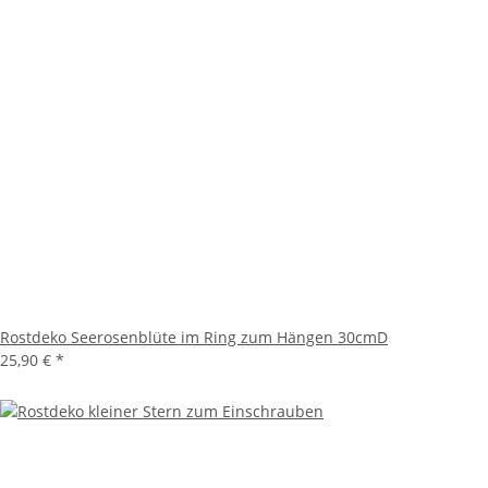
Rostdeko Seerosenblüte im Ring zum Hängen 30cmD
25,90 €
*