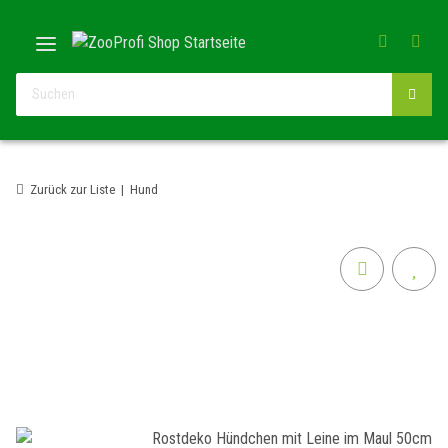
Zurück zur Liste
Hund