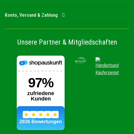
Konto, Versand & Zahlung
Unsere Partner & Mitgliedschaften