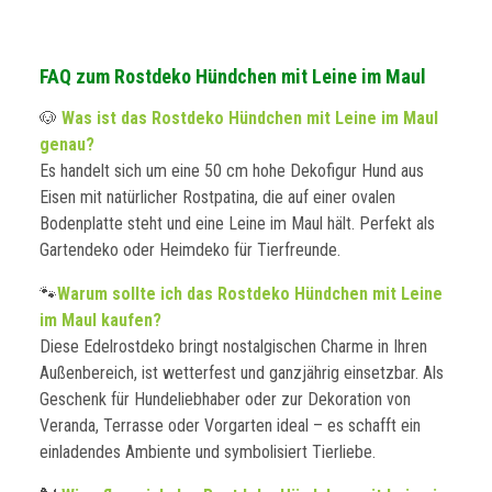
FAQ zum Rostdeko Hündchen mit Leine im Maul
🐶
Was ist das Rostdeko Hündchen mit Leine im Maul
genau?
Es handelt sich um eine 50 cm hohe Dekofigur Hund aus
Eisen mit natürlicher Rostpatina, die auf einer ovalen
Bodenplatte steht und eine Leine im Maul hält. Perfekt als
Gartendeko oder Heimdeko für Tierfreunde.
🐾
Warum sollte ich das Rostdeko Hündchen mit Leine
im Maul kaufen?
Diese Edelrostdeko bringt nostalgischen Charme in Ihren
Außenbereich, ist wetterfest und ganzjährig einsetzbar. Als
Geschenk für Hundeliebhaber oder zur Dekoration von
Veranda, Terrasse oder Vorgarten ideal – es schafft ein
einladendes Ambiente und symbolisiert Tierliebe.