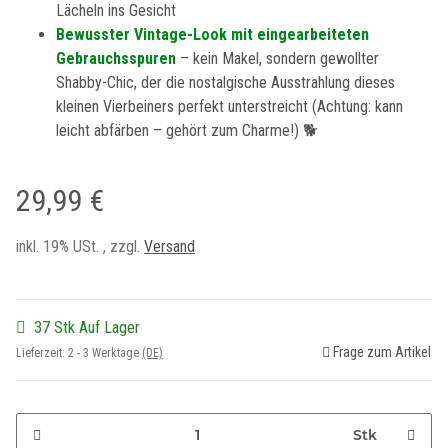
Lächeln ins Gesicht
Bewusster Vintage-Look mit eingearbeiteten
Gebrauchsspuren
– kein Makel, sondern gewollter
Shabby-Chic, der die nostalgische Ausstrahlung dieses
kleinen Vierbeiners perfekt unterstreicht (Achtung: kann
leicht abfärben – gehört zum Charme!) 🐕
29,99 €
inkl. 19% USt. , zzgl.
Versand
37 Stk Auf Lager
Frage zum Artikel
Lieferzeit:
2 - 3 Werktage
(DE)
Stk