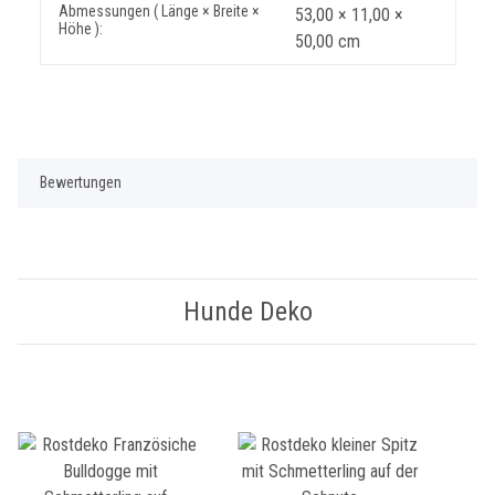
Abmessungen ( Länge × Breite ×
53,00 × 11,00 ×
Höhe ):
50,00 cm
Bewertungen
Hunde Deko