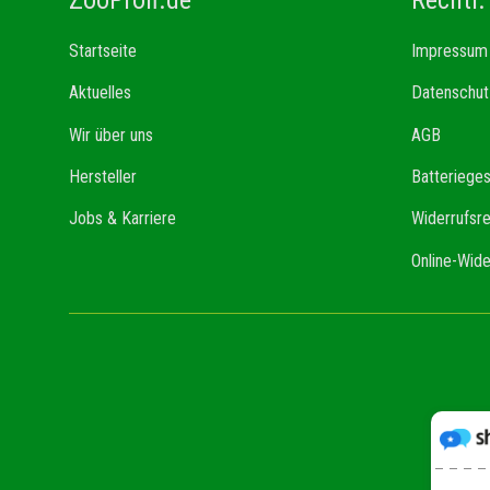
Startseite
Impressum
Aktuelles
Datenschut
Wir über uns
AGB
Hersteller
Batteriege
Jobs & Karriere
Widerrufsr
Online-Wide