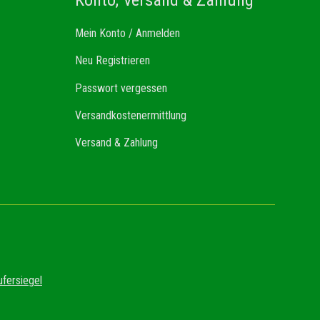
Mein Konto / Anmelden
Neu Registrieren
Passwort vergessen
Versandkostenermittlung
Versand & Zahlung