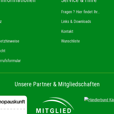
Fragen ? Hier findet Ihr...
z
Links & Downloads
Kontakt
setzhinweise
Wunschliste
echt
rrufsformular
Unsere Partner & Mitgliedschaften