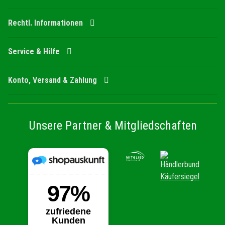
Rechtl. Informationen
Service & Hilfe
Konto, Versand & Zahlung
Unsere Partner & Mitgliedschaften