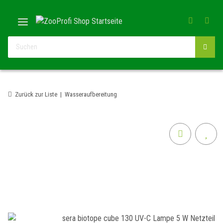
Zurück zur Liste
Wasseraufbereitung