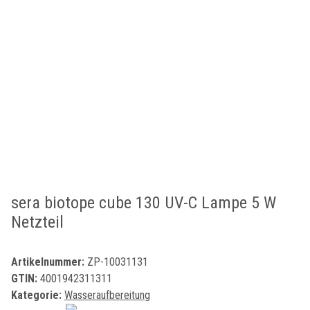
sera biotope cube 130 UV-C Lampe 5 W
Netzteil
Artikelnummer:
ZP-10031131
GTIN:
4001942311311
Kategorie:
Wasseraufbereitung