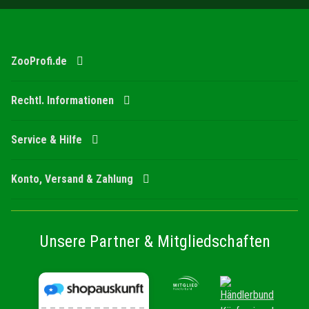
ZooProfi.de
Rechtl. Informationen
Service & Hilfe
Konto, Versand & Zahlung
Unsere Partner & Mitgliedschaften