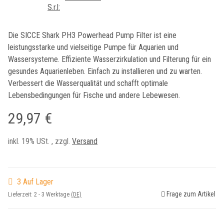
Die SICCE Shark PH3 Powerhead Pump Filter ist eine
leistungsstarke und vielseitige Pumpe für Aquarien und
Wassersysteme. Effiziente Wasserzirkulation und Filterung für ein
gesundes Aquarienleben. Einfach zu installieren und zu warten.
Verbessert die Wasserqualität und schafft optimale
Lebensbedingungen für Fische und andere Lebewesen.
29,97 €
inkl. 19% USt. , zzgl.
Versand
3 Auf Lager
Frage zum Artikel
Lieferzeit:
2 - 3 Werktage
(DE)