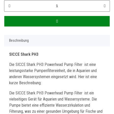
Beschreibung
SICCE Shark PH3
Die SICCE Shark PH3 Powerhead Pump Filter ist eine
leistungsstarke Pumpenfiltereinheit, die in Aquarien und
anderen Wassersystemen eingesetzt wird. Hier ist eine
kurze Beschreibung:
Die SICCE Shark PH3 Powerhead Pump Filter ist ein
vielseitiges Gerät für Aquarien und Wassersysteme. Die
Pumpe bietet eine effiziente Wasserzirkulation und
Filterung, was zu einer gesunden Umgebung für Fische und