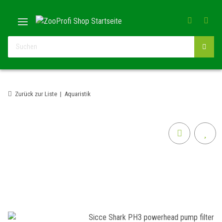
Zurück zur Liste
Aquaristik