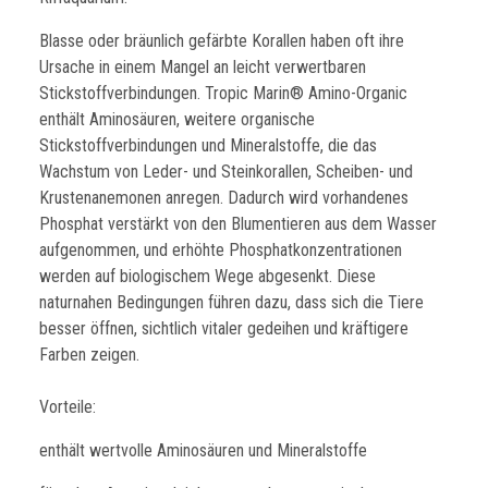
​Blasse oder bräunlich gefärbte Korallen haben oft ihre
Ursache in einem Mangel an leicht verwertbaren
Stickstoffverbindungen. Tropic Marin® Amino-Organic
enthält Aminosäuren, weitere organische
Stickstoffverbindungen und Mineralstoffe, die das
Wachstum von Leder- und Steinkorallen, Scheiben- und
Krustenanemonen anregen. Dadurch wird vorhandenes
Phosphat verstärkt von den Blumentieren aus dem Wasser
aufgenommen, und erhöhte Phosphatkonzentrationen
werden auf biologischem Wege abgesenkt. Diese
naturnahen Bedingungen führen dazu, dass sich die Tiere
besser öffnen, sichtlich vitaler gedeihen und kräftigere
Farben zeigen.
Vorteile:
enthält wertvolle Aminosäuren und Mineralstoffe