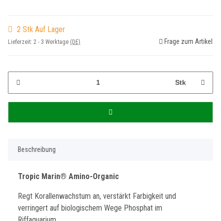
2 Stk Auf Lager
Frage zum Artikel
Lieferzeit:
2 - 3 Werktage
(DE)
Stk
Beschreibung
Tropic Marin® Amino-Organic
Regt Korallenwachstum an, verstärkt Farbigkeit und
verringert auf biologischem Wege Phosphat im
Riffaquarium.