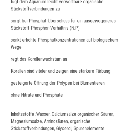
fügt dem Aquarium leicht verwertbare organische
Stickstoffverbindungen zu
sorgt bei Phosphat-Überschuss für ein ausgewogeneres
Stickstoff-Phosphor-Verhältnis (N:P)
senkt erhöhte Phosphatkonzentrationen auf biologischem
Wege
regt das Korallenwachstum an
Korallen sind vitaler und zeigen eine stärkere Färbung
gesteigerte Öffnung der Polypen bei Blumentieren
ohne Nitrate und Phosphate
Inhaltsstoffe :Wasser, Calciumsalze organischer Säuren,
Magnesiumsalze, Aminosäuren, organische
Stickstoffverbindungen, Glycerol, Spurenelemente.