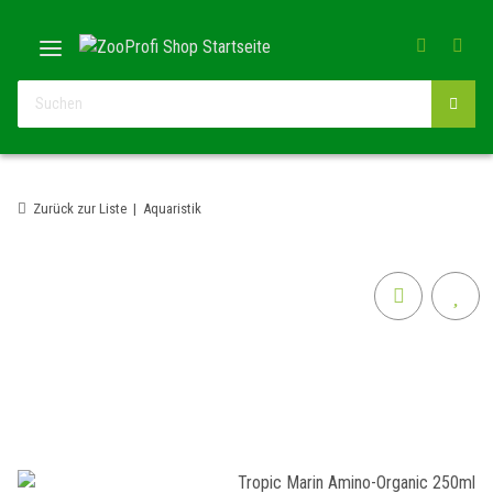
Zurück zur Liste
Aquaristik