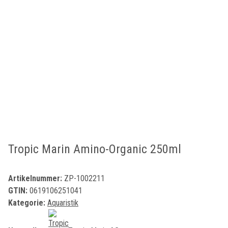
Tropic Marin Amino-Organic 250ml
Artikelnummer:
ZP-1002211
GTIN:
0619106251041
Kategorie:
Aquaristik