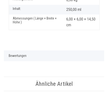
Inhalt:
250,00 ml
Abmessungen ( Länge × Breite ×
6,00 × 6,00 × 14,50
Höhe ):
cm
Bewertungen
Ähnliche Artikel