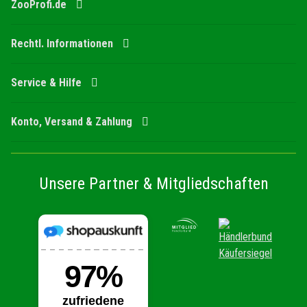
ZooProfi.de
Rechtl. Informationen
Service & Hilfe
Konto, Versand & Zahlung
Unsere Partner & Mitgliedschaften