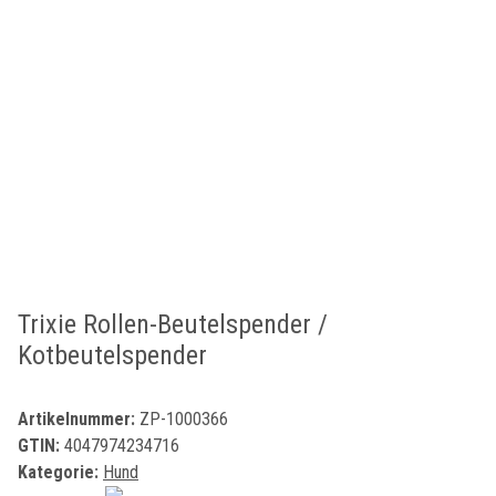
Trixie Rollen-Beutelspender /
Kotbeutelspender
Artikelnummer:
ZP-1000366
GTIN:
4047974234716
Kategorie:
Hund