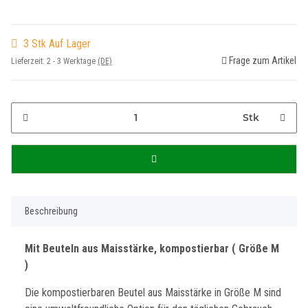
3 Stk Auf Lager
Frage zum Artikel
Lieferzeit:
2 - 3 Werktage
(DE)
Stk
Beschreibung
Mit Beuteln aus Maisstärke, kompostierbar ( Größe M
)
Die kompostierbaren Beutel aus Maisstärke in Größe M sind