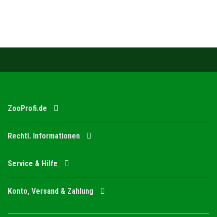
ZooProfi.de
Rechtl. Informationen
Service & Hilfe
Konto, Versand & Zahlung