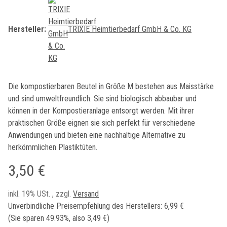
Hersteller:
TRIXIE Heimtierbedarf GmbH & Co. KG
Die kompostierbaren Beutel in Größe M bestehen aus Maisstärke
und sind umweltfreundlich. Sie sind biologisch abbaubar und
können in der Kompostieranlage entsorgt werden. Mit ihrer
praktischen Größe eignen sie sich perfekt für verschiedene
Anwendungen und bieten eine nachhaltige Alternative zu
herkömmlichen Plastiktüten.
3,50 €
inkl. 19% USt. , zzgl.
Versand
Unverbindliche Preisempfehlung des Herstellers
:
6,99 €
(Sie sparen
49.93%
, also
3,49 €
)