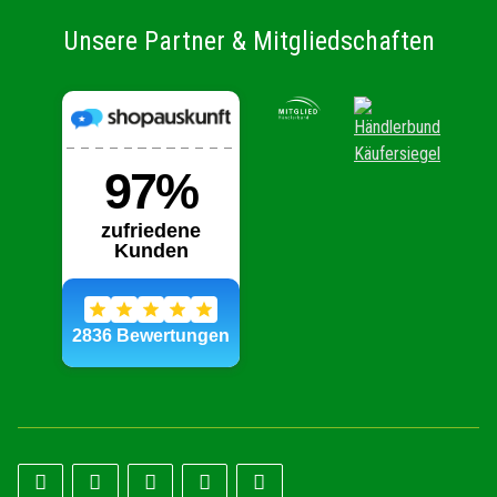
Unsere Partner & Mitgliedschaften