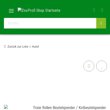
Zurück zur Liste
Hund