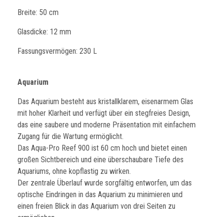
Breite: 50 cm
Glasdicke: 12 mm
Fassungsvermögen: 230 L
Aquarium
Das Aquarium besteht aus kristallklarem, eisenarmem Glas
mit hoher Klarheit und verfügt über ein stegfreies Design,
das eine saubere und moderne Präsentation mit einfachem
Zugang für die Wartung ermöglicht.
Das Aqua-Pro Reef 900 ist 60 cm hoch und bietet einen
großen Sichtbereich und eine überschaubare Tiefe des
Aquariums, ohne kopflastig zu wirken.
Der zentrale Überlauf wurde sorgfältig entworfen, um das
optische Eindringen in das Aquarium zu minimieren und
einen freien Blick in das Aquarium von drei Seiten zu