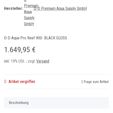
Hersteller:
D-D Premium Aqua Supply GmbH
D-D Aqua-Pro Reef 900- BLACK GLOSS
1.649,95 €
inkl. 19% USt. , zzgl.
Versand
Artikel vergriffen
Frage zum Artikel
Beschreibung