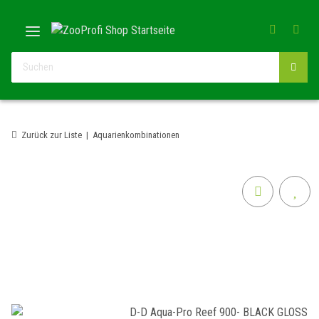
Zurück zur Liste
Aquarienkombinationen