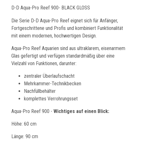
D-D Aqua-Pro Reef 900- BLACK GLOSS
Die Serie D-D Aqua-Pro Reef eignet sich für Anfänger,
Fortgeschrittene und Profis und kombiniert Funktionalität
mit einem modernen, hochwertigen Design.
Aqua-Pro Reef Aquarien sind aus ultraklarem, eisenarmem
Glas gefertigt und verfügen standardmäßig über eine
Vielzahl von Funktionen, darunter:
zentraler Überlaufschacht
Mehrkammer-Technikbecken
Nachfüllbehälter
komplettes Verrohrungsset
Aqua-Pro Reef 900 -
Wichtiges auf einen Blick:
Höhe: 60 cm
Länge: 90 cm