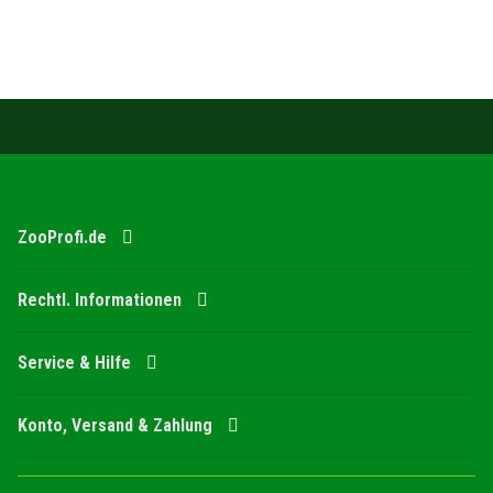
ZooProfi.de
Rechtl. Informationen
Service & Hilfe
Konto, Versand & Zahlung