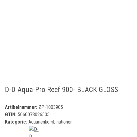
D-D Aqua-Pro Reef 900- BLACK GLOSS
Artikelnummer:
ZP-1003905
GTIN:
5060078026505
Kategorie:
Aquarienkombinationen