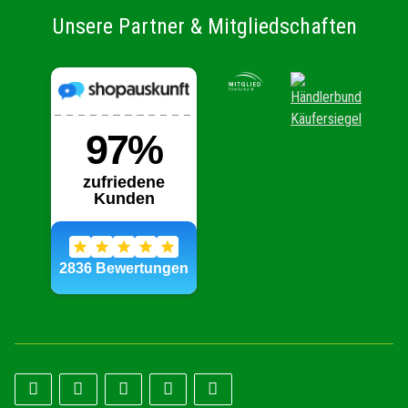
Unsere Partner & Mitgliedschaften